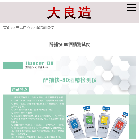
>>
>>
首页
产品中心
酒精测试仪
醉捕快-80酒精测试仪